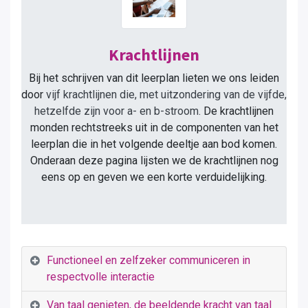
Krachtlijnen
Bij het schrijven van dit leerplan lieten we ons leiden
door
vijf krachtlijnen die, met uitzondering van de vijfde,
hetzelfde zijn voor a- en b-stroom.
De krachtlijnen
monden rechtstreeks uit in de componenten van het
leerplan die in het volgende deeltje aan bod komen.
Onderaan deze pagina lijsten we de krachtlijnen nog
eens op en geven we een korte verduidelijking.
Functioneel en zelfzeker communiceren in
respectvolle interactie
Van taal genieten, de beeldende kracht van taal