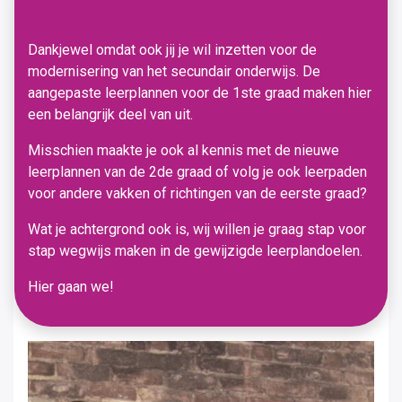
Dankjewel omdat ook jij je wil inzetten voor de
modernisering van het secundair onderwijs. De
aangepaste leerplannen voor de 1ste graad maken hier
een belangrijk deel van uit.
Misschien maakte je ook al kennis met de nieuwe
leerplannen van de 2de graad of volg je ook leerpaden
voor andere vakken of richtingen van de eerste graad?
Wat je achtergrond ook is, wij willen je graag stap voor
stap wegwijs maken in de gewijzigde leerplandoelen.
Hier gaan we!