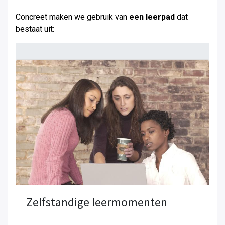
Concreet maken we gebruik van
een leerpad
dat
bestaat uit:
Zelfstandige leermomenten