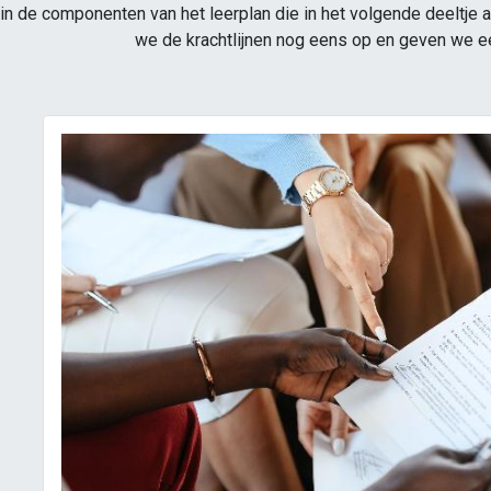
 in de componenten van het leerplan die in het volgende deeltje
we de krachtlijnen nog eens op en geven we een