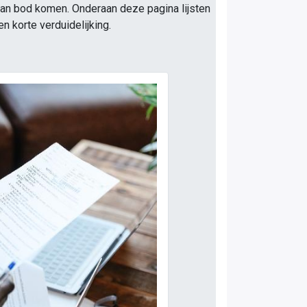
 aan bod komen. Onderaan deze pagina lijsten
 korte verduidelijking.