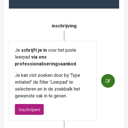
inschrijving
Je
schrijft je in
voor het juiste
leerpad
via ons
professionaliseringsaanbod
.
Je kan vlot zoeken door bij 'Type
initiatief' de filter 'Leerpad' te
selecteren en in de zoekbalk het
gewenste vak in te geven.
Inschrijven