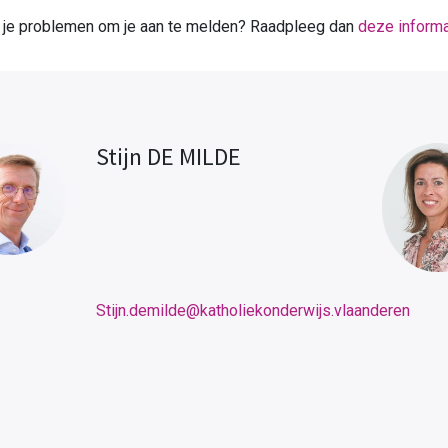
 je problemen om je aan te melden? Raadpleeg dan
deze informa
Stijn DE MILDE
Stijn.demilde@katholiekonderwijs.vlaanderen