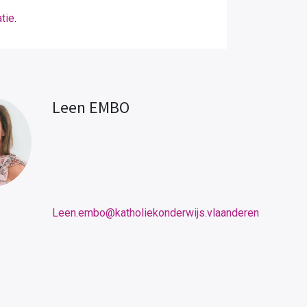
tie
.
Leen EMBO
Leen.embo@katholiekonderwijs.vlaanderen