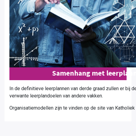
Samenhang met leerplann
In de definitieve leerplannen van derde graad zullen er bij d
verwante leerplandoelen van andere vakken.
Organisatiemodellen zijn te vinden op de site van Katholiek