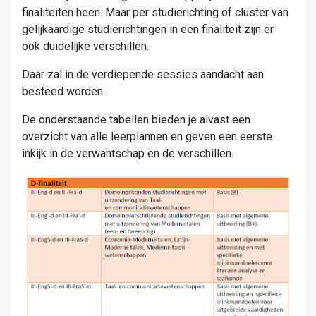
finaliteiten heen. Maar per studierichting of cluster van
gelijkaardige studierichtingen in een finaliteit zijn er
ook duidelijke verschillen.
Daar zal in de verdiepende sessies aandacht aan
besteed worden.
De onderstaande tabellen bieden je alvast een
overzicht van alle leerplannen en geven een eerste
inkijk in de verwantschap en de verschillen.