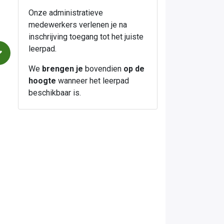
Onze administratieve
medewerkers verlenen je na
inschrijving toegang tot het juiste
leerpad.
We
brengen je
bovendien
op de
hoogte
wanneer het leerpad
beschikbaar is.