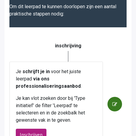
Om dit leerpad te kunnen doorlopen zijn een aantal
praktische stappen nodig:
inschrijving
Je
schrijft je in
voor het juiste
leerpad
via ons
professionaliseringsaanbod
.
Je kan vlot zoeken door bij 'Type
initiatief' de filter 'Leerpad' te
selecteren en in de zoekbalk het
gewenste vak in te geven.
Inschrijven