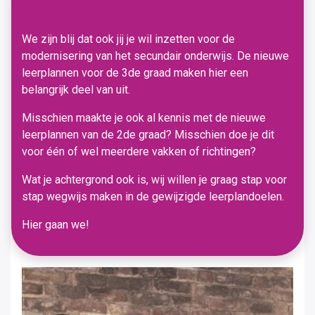
We zijn blij dat ook jij je wil inzetten voor de
modernisering van het secundair onderwijs. De nieuwe
leerplannen voor de 3de graad maken hier een
belangrijk deel van uit.
Misschien maakte je ook al kennis met de nieuwe
leerplannen van de 2de graad? Misschien doe je dit
voor één of wel meerdere vakken of richtingen?
Wat je achtergrond ook is, wij willen je graag stap voor
stap wegwijs maken in de gewijzigde leerplandoelen.
Hier gaan we!