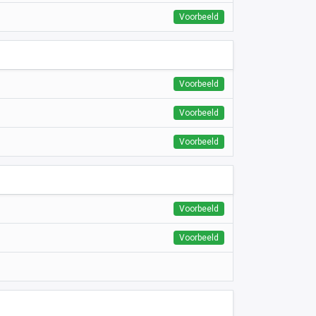
Voorbeeld
Voorbeeld
Voorbeeld
Voorbeeld
Voorbeeld
Voorbeeld