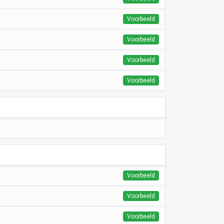
Voorbeeld
Voorbeeld
Voorbeeld
Voorbeeld
Voorbeeld
Voorbeeld
Voorbeeld