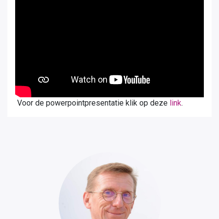
Voor de powerpointpresentatie klik op deze
link
.