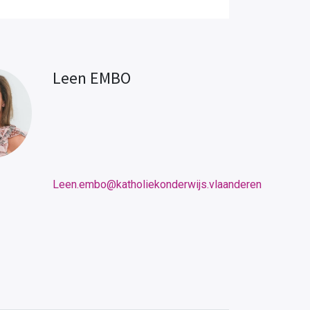
Leen EMBO
Leen.embo@katholiekonderwijs.vlaanderen