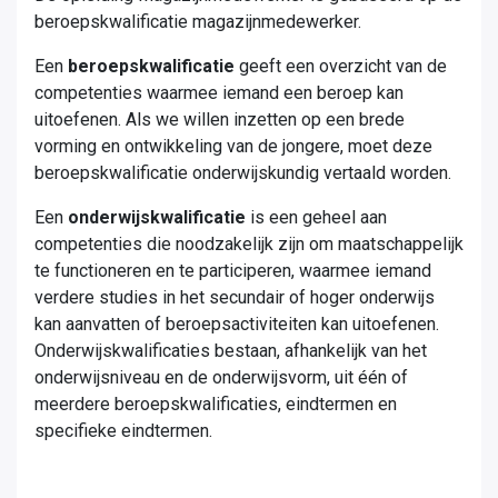
beroepskwalificatie magazijnmedewerker.
Een
beroepskwalificatie
geeft een overzicht van de
competenties waarmee iemand een beroep kan
uitoefenen. Als we willen inzetten op een brede
vorming en ontwikkeling van de jongere, moet deze
beroepskwalificatie onderwijskundig vertaald worden.
Een
onderwijskwalificatie
is een geheel aan
competenties die noodzakelijk zijn om maatschappelijk
te functioneren en te participeren, waarmee iemand
verdere studies in het secundair of hoger onderwijs
kan aanvatten of beroepsactiviteiten kan uitoefenen.
Onderwijskwalificaties bestaan, afhankelijk van het
onderwijsniveau en de onderwijsvorm, uit één of
meerdere beroepskwalificaties, eindtermen en
specifieke eindtermen.