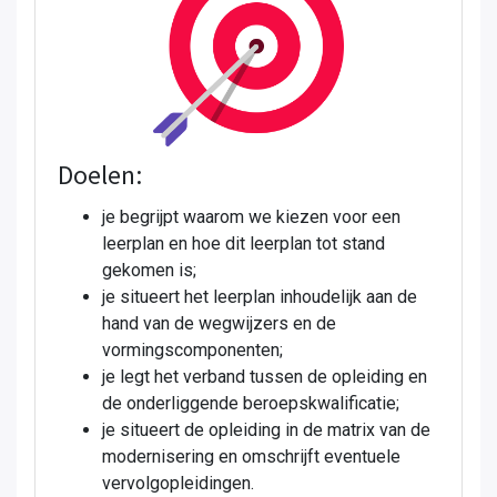
Doelen:
je begrijpt waarom we kiezen voor een
leerplan en hoe dit leerplan tot stand
gekomen is;
je situeert het leerplan inhoudelijk aan de
hand van de wegwijzers en de
vormingscomponenten;
je legt het verband tussen de opleiding en
de onderliggende beroepskwalificatie;
je situeert de opleiding in de matrix van de
modernisering en omschrijft eventuele
vervolgopleidingen.