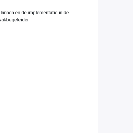
plannen en de implementatie in de
vakbegeleider.