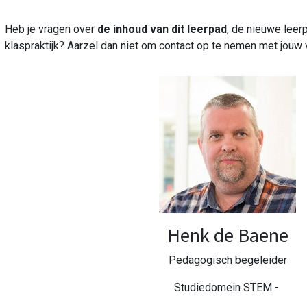
Heb je vragen over
de inhoud van dit leerpad
, de nieuwe leer
klaspraktijk? Aarzel dan niet om contact op te nemen met jouw 
Henk de Baene
Pedagogisch begeleider
Studiedomein STEM -