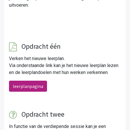
uitvoeren:
Opdracht één
Verken het nieuwe leerplan.
Via onderstaande link kan je het nieuwe leerplan lezen
en de leerplandoelen met hun wenken verkennen.
leerplanpagina
Opdracht twee
In functie van de verdiepende sessie kan je een