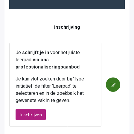
inschrijving
Je
schrijft je in
voor het juiste
leerpad
via ons
professionaliseringsaanbod
.
Je kan vlot zoeken door bij 'Type
initiatief' de filter 'Leerpad' te
selecteren en in de zoekbalk het
gewenste vak in te geven.
Inschrijven