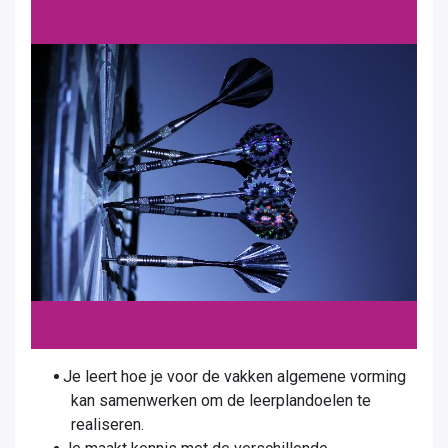
Je leert hoe je voor de vakken algemene vorming
kan samenwerken om de leerplandoelen te
realiseren.