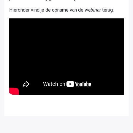
Hieronder vind je de opname van de
webinar
terug.