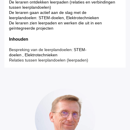
De leraren ontdekken leerpaden (relaties en verbindingen
tussen leerplandoelen)
De leraren gaan actief aan de slag met de
leerplandoelen: STEM-doelen, Elektrotechnieken
De leraren zien leerpaden en werken die uit in een
geïntegreerde projecten
Inhouden
Bespreking van de leerplandoelen:
STEM-
doelen
, Elektrotechnieken
Relaties tussen leerplandoelen (leerpaden)