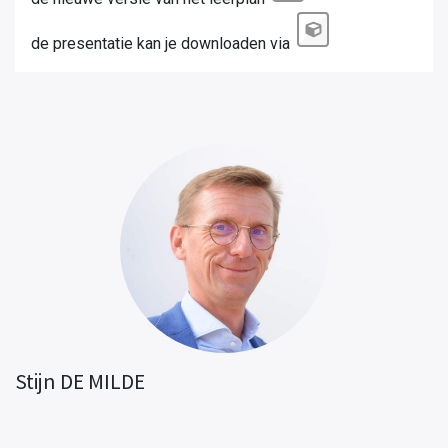
de presentatie kan je downloaden via
Stijn DE MILDE