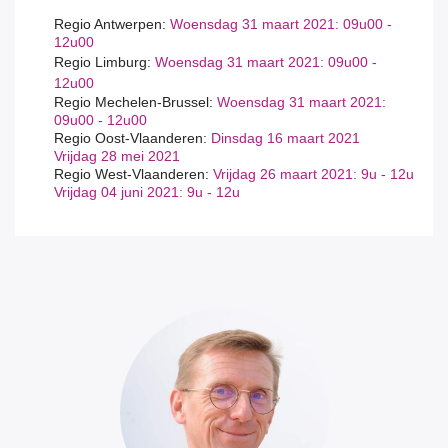
Regio Antwerpen:
Woensdag 31 maart 2021: 09u00 -
12u00
Regio Limburg:
Woensdag 31 maart 2021
: 09u00 -
12u00
Regio Mechelen-Brussel:
Woensdag 31 maart 2021
:
09u00 - 12u00
Regio Oost-Vlaanderen:
Dinsdag 16 maart 2021
Vrijdag 28 mei 2021
Regio West-Vlaanderen:
Vrijdag 26 maart 2021: 9u - 12u
Vrijdag 04 juni 2021: 9u - 12u