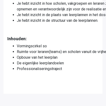
Je hebt inzicht in hoe scholen, vakgroepen en leraren 
opnemen en verantwoordelijk zijn voor de realisatie er
Je hebt inzicht in de plaats van leerplannen in het do
Je hebt inzicht in de structuur van de leerplannen.
Inhouden:
Vormingscirkel so
Ruimte voor leraren(teams) en scholen vanuit de vrijh
Opbouw van het leerplan
De eigenlijke leerplandoelen
Professionaliseringstraject