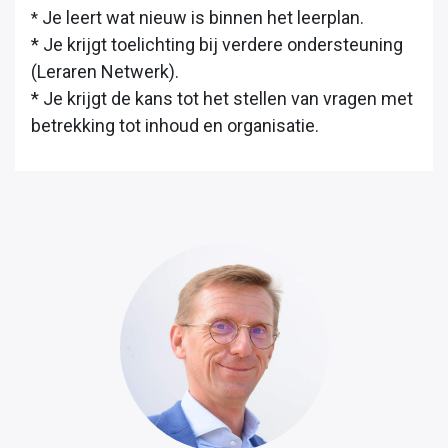
Je leert wat nieuw is binnen het leerplan.
*
* Je krijgt toelichting bij verdere ondersteuning
(Leraren Netwerk).
* Je krijgt de kans tot het stellen van vragen met
betrekking tot inhoud en organisatie.