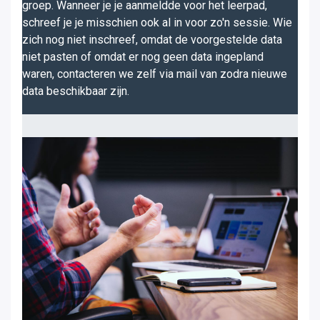
groep. Wanneer je je aanmeldde voor het leerpad,
schreef je je misschien ook al in voor zo'n sessie. Wie
zich nog niet inschreef, omdat de voorgestelde data
niet pasten of omdat er nog geen data ingepland
waren, contacteren we zelf via mail van zodra nieuwe
data beschikbaar zijn.