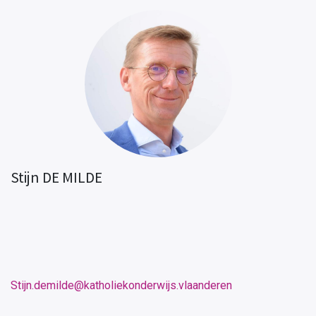
Stijn DE MILDE
Stijn.demilde@katholiekonderwijs.vlaanderen