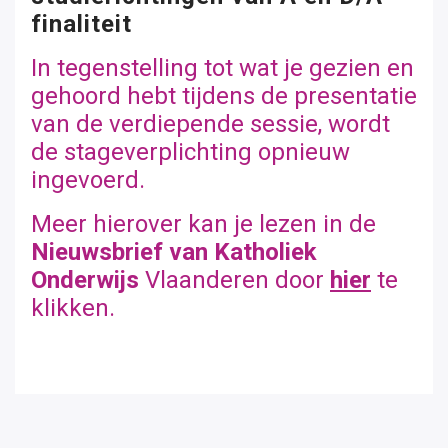
finaliteit
In tegenstelling tot wat je gezien en
gehoord hebt tijdens de presentatie
van de verdiepende sessie, wordt
de stageverplichting opnieuw
ingevoerd.
Meer hierover kan je lezen in de
Nieuwsbrief van Katholiek
Onderwijs
Vlaanderen door
hier
te
klikken.