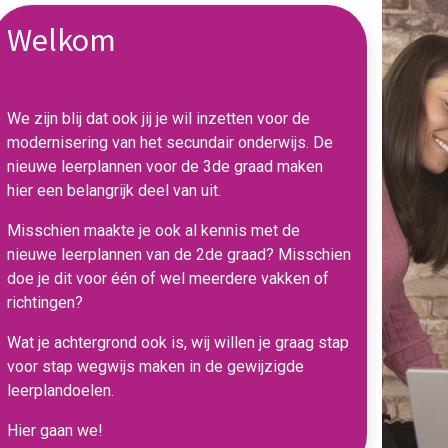
Welkom
We zijn blij dat ook jij je wil inzetten voor de
modernisering van het secundair onderwijs. De
nieuwe leerplannen voor de 3de graad maken
hier een belangrijk deel van uit.
Misschien maakte je ook al kennis met de
nieuwe leerplannen van de 2de graad? Misschien
doe je dit voor één of wel meerdere vakken of
richtingen?
Wat je achtergrond ook is, wij willen je graag stap
voor stap wegwijs maken in de gewijzigde
leerplandoelen.
Hier gaan we!