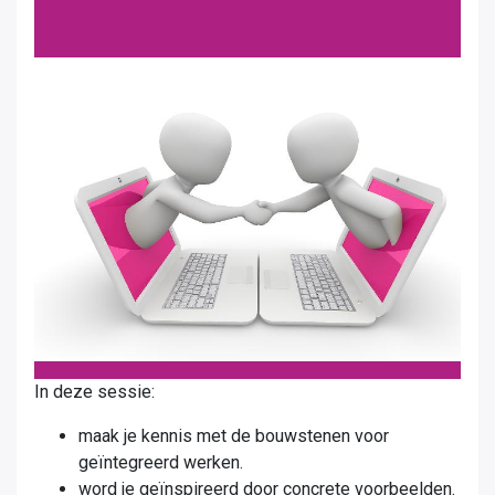
In deze sessie:
maak je kennis met de bouwstenen voor
geïntegreerd werken.
word je geïnspireerd door concrete voorbeelden.