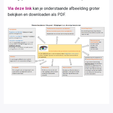
Via deze link
kan je onderstaande afbeelding groter
bekijken en downloaden als PDF.