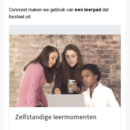
Concreet maken we gebruik van
een leerpad
dat
bestaat uit:
Zelfstandige leermomenten