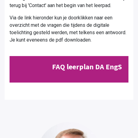
terug bij 'Contact'
aan het begin van het leerpad.
Via de link hieronder kun je doorklikken naar een
overzicht met de vragen die tijdens de digitale
toelichting gesteld werden, met telkens een antwoord.
Je kunt eveneens de pdf downloaden.
FAQ leerplan DA EngS