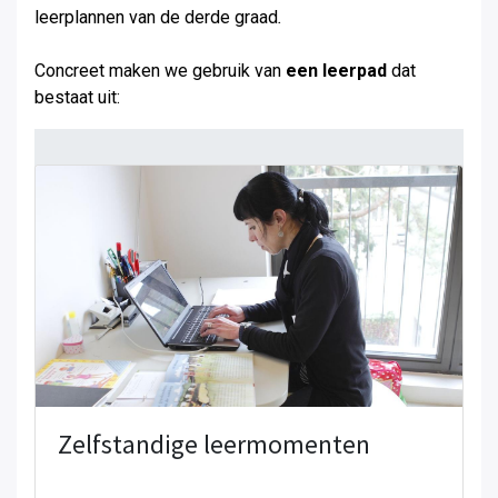
leerplannen van de derde graad
.
Concreet maken we gebruik van
een leerpad
dat
bestaat uit:
Zelfstandige leermomenten