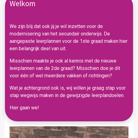
Welkom
We zijn blij dat ook jij je wil inzetten voor de
modernisering van het secundair onderwijs. De
aangepaste leerplannen voor de 1ste graad maken hier
een belangrijk deel van uit.
Misschien maakte je ook al kennis met de nieuwe
leerplannen van de 2de graad? Misschien doe je dit
voor één of wel meerdere vakken of richtingen?
Wat je achtergrond ook is, wij willen je graag stap voor
stap wegwijs maken in de gewijzigde leerplandoelen.
Hier gaan we!