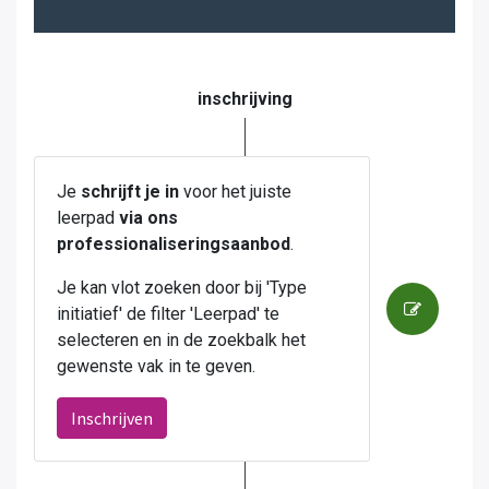
inschrijving
Je
schrijft je in
voor het juiste
leerpad
via ons
professionaliseringsaanbod
.
Je kan vlot zoeken door bij 'Type
initiatief' de filter 'Leerpad' te
selecteren en in de zoekbalk het
gewenste vak in te geven.
Inschrijven