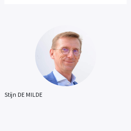
Stijn DE MILDE