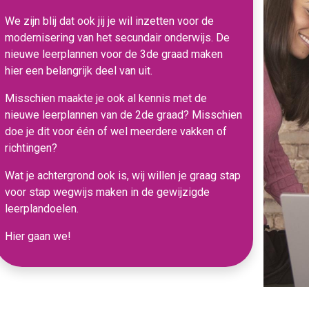
We zijn blij dat ook jij je wil inzetten voor de
modernisering van het secundair onderwijs. De
nieuwe leerplannen voor de 3de graad maken
hier een belangrijk deel van uit.
Misschien maakte je ook al kennis met de
nieuwe leerplannen van de 2de graad? Misschien
doe je dit voor één of wel meerdere vakken of
richtingen?
Wat je achtergrond ook is, wij willen je graag stap
voor stap wegwijs maken in de gewijzigde
leerplandoelen.
Hier gaan we!