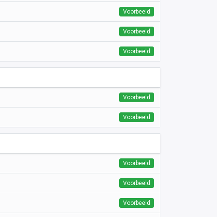
Voorbeeld
Voorbeeld
Voorbeeld
Voorbeeld
Voorbeeld
Voorbeeld
Voorbeeld
Voorbeeld