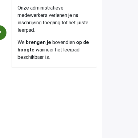
Onze administratieve
medewerkers verlenen je na
inschrijving toegang tot het juiste
leerpad.
We
brengen je
bovendien
op de
hoogte
wanneer het leerpad
beschikbaar is.