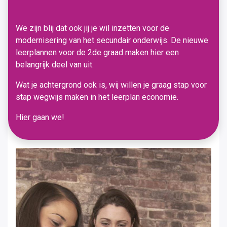
We zijn blij dat ook jij je wil inzetten voor de
modernisering van het secundair onderwijs. De nieuwe
leerplannen voor de 2de graad maken hier een
belangrijk deel van uit.
Wat je achtergrond ook is, wij willen je graag stap voor
stap wegwijs maken in het leerplan economie.
Hier gaan we!