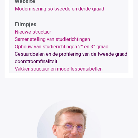
Website
Modernisering so tweede en derde graad
Filmpjes
Nieuwe structuur
Samenstelling van studierichtingen
Opbouw van studierichtingen 2° en 3° graad
Cesuurdoelen en de profilering van de tweede graad
doorstroomfinaliteit
Vakkenstructuur en modellessentabellen