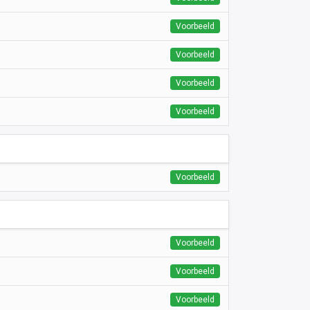
Voorbeeld
Voorbeeld
Voorbeeld
Voorbeeld
Voorbeeld
Voorbeeld
Voorbeeld
Voorbeeld