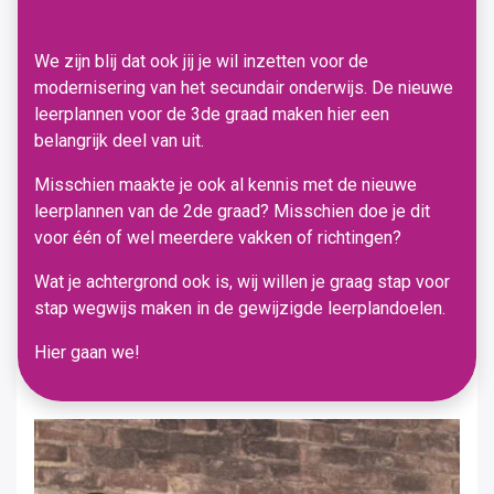
We zijn blij dat ook jij je wil inzetten voor de
modernisering van het secundair onderwijs. De nieuwe
leerplannen voor de 3de graad maken hier een
belangrijk deel van uit.
Misschien maakte je ook al kennis met de nieuwe
leerplannen van de 2de graad? Misschien doe je dit
voor één of wel meerdere vakken of richtingen?
Wat je achtergrond ook is, wij willen je graag stap voor
stap wegwijs maken in de gewijzigde leerplandoelen.
Hier gaan we!