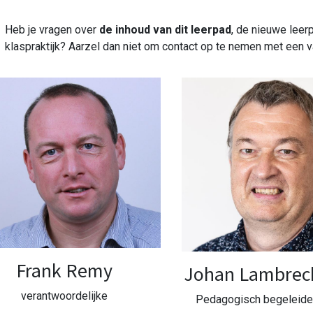
Heb je vragen over
de inhoud van dit leerpad
, de nieuwe leer
klaspraktijk? Aarzel dan niet om contact op te nemen met een 
Frank Remy
Johan Lambrec
verantwoordelijke
Pedagogisch begeleide