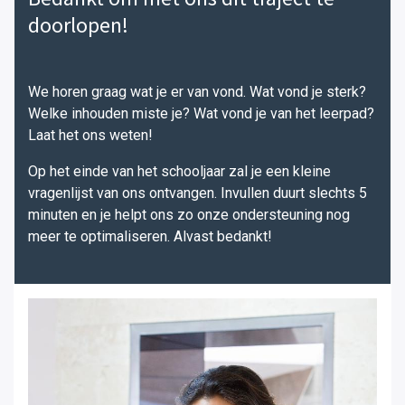
doorlopen!
We horen graag wat je er van vond. Wat vond je sterk?
Welke inhouden miste je? Wat vond je van het leerpad?
Laat het ons weten!
Op het einde van het schooljaar zal je een kleine
vragenlijst van ons ontvangen. Invullen duurt slechts 5
minuten en je helpt ons zo onze ondersteuning nog
meer te optimaliseren. Alvast bedankt!