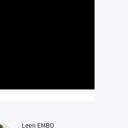
Leen EMBO