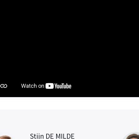
Stijn DE MILDE