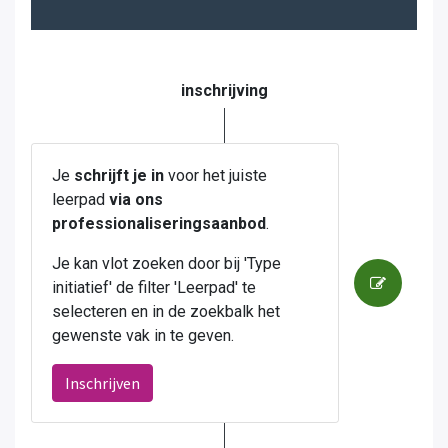
inschrijving
Je
schrijft je in
voor het juiste
leerpad
via ons
professionaliseringsaanbod
.
Je kan vlot zoeken door bij 'Type
initiatief' de filter 'Leerpad' te
selecteren en in de zoekbalk het
gewenste vak in te geven.
Inschrijven